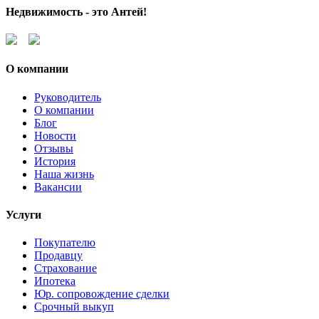
Недвижимость - это Антей!
О компании
Руководитель
О компании
Блог
Новости
Отзывы
История
Наша жизнь
Вакансии
Услуги
Покупателю
Продавцу
Страхование
Ипотека
Юр. сопровождение сделки
Срочный выкуп