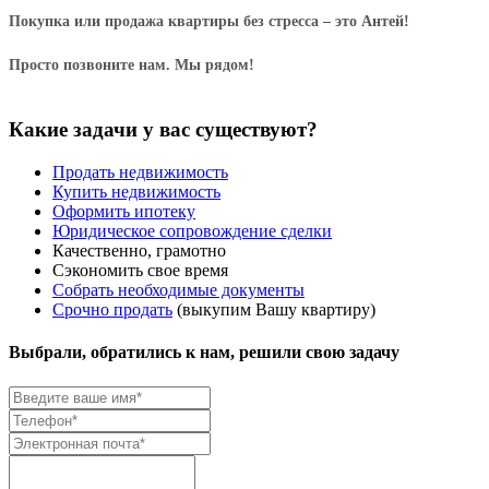
Покупка или продажа квартиры без стресса – это Антей!
Просто позвоните нам. Мы рядом!
Какие задачи у вас существуют?
Продать недвижимость
Купить недвижимость
Оформить ипотеку
Юридическое сопровождение сделки
Качественно, грамотно
Сэкономить свое время
Собрать необходимые документы
Срочно продать
(выкупим Вашу квартиру)
Выбрали, обратились к нам, решили свою задачу