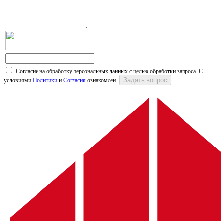
Согласие на обработку персональных данных с целью обработки запроса. С
условиями
Политики
и
Согласия
ознакомлен.