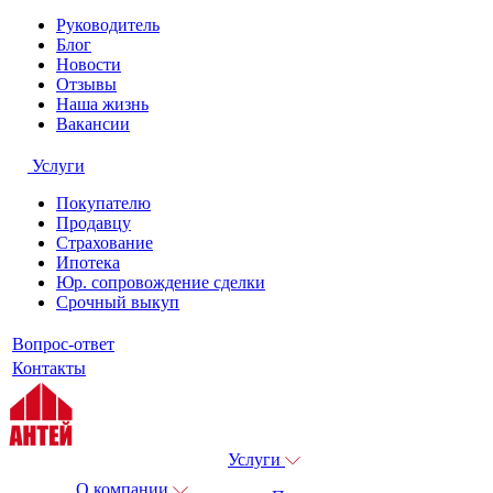
Руководитель
Блог
Новости
Отзывы
Наша жизнь
Вакансии
Услуги
Покупателю
Продавцу
Страхование
Ипотека
Юр. сопровождение сделки
Срочный выкуп
Вопрос-ответ
Контакты
Услуги
О компании