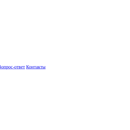
Вопрос-ответ
Контакты