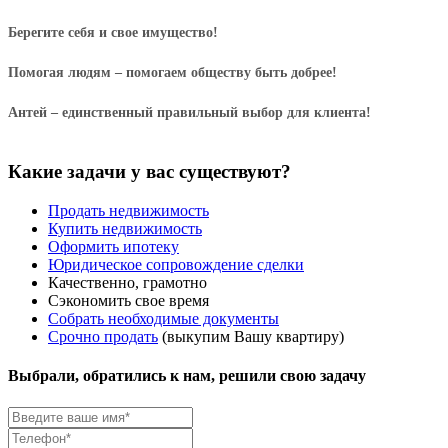
Берегите себя и свое имущество!
Помогая людям – помогаем обществу быть добрее!
Антей – единственный правильный выбор для клиента!
Какие задачи у вас существуют?
Продать недвижимость
Купить недвижимость
Оформить ипотеку
Юридическое сопровождение сделки
Качественно, грамотно
Сэкономить свое время
Собрать необходимые документы
Срочно продать
(выкупим Вашу квартиру)
Выбрали, обратились к нам, решили свою задачу