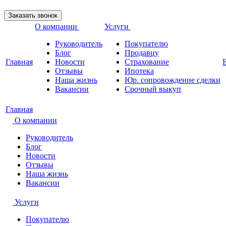
О компании
Услуги
Руководитель
Покупателю
Блог
Продавцу
Главная
Новости
Страхование
Отзывы
Ипотека
Наша жизнь
Юр. сопровождение сделки
Вакансии
Срочный выкуп
Главная
О компании
Руководитель
Блог
Новости
Отзывы
Наша жизнь
Вакансии
Услуги
Покупателю