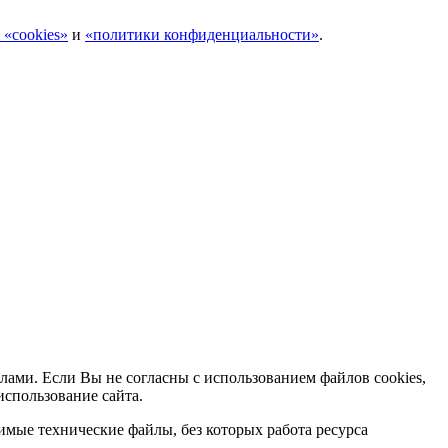
 «cookies»
и
«политики конфиденциальности»
.
лами. Если Вы не согласны с использованием файлов cookies,
использование сайта.
мые технические файлы, без которых работа ресурса