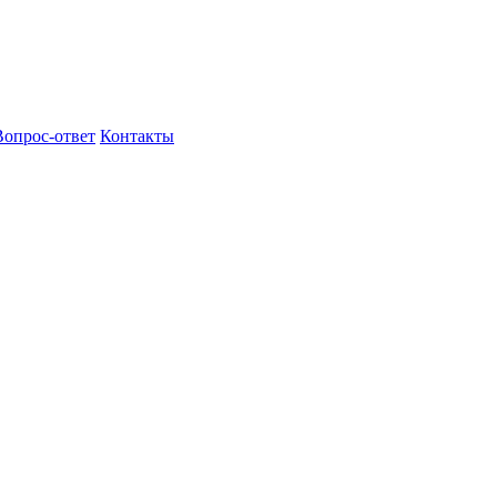
Вопрос-ответ
Контакты