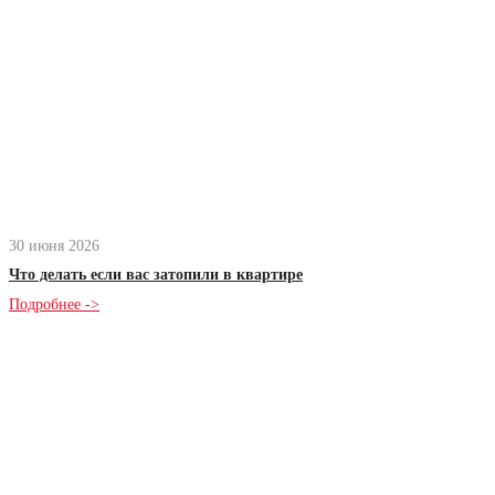
30 июня 2026
Что делать если вас затопили в квартире
Подробнее ->