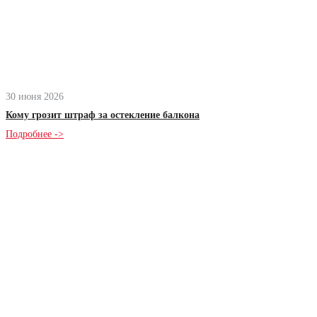
30 июня 2026
Кому грозит штраф за остекление балкона
Подробнее ->