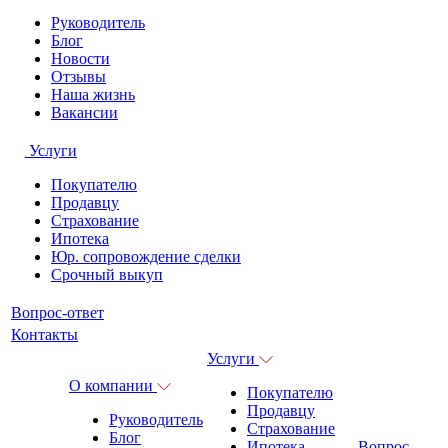
Руководитель
Блог
Новости
Отзывы
Наша жизнь
Вакансии
Услуги
Покупателю
Продавцу
Страхование
Ипотека
Юр. сопровождение сделки
Срочный выкуп
Вопрос-ответ
Контакты
Услуги
О компании
Покупателю
Продавцу
Руководитель
Страхование
Блог
Ипотека
Вопрос-