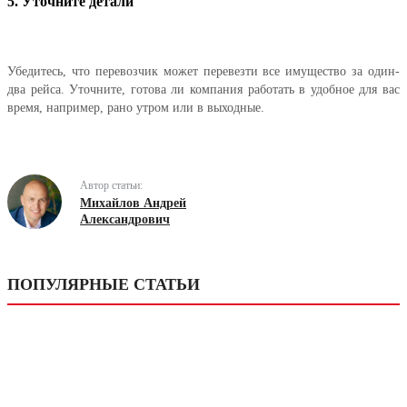
5. Уточните детали
Убедитесь, что перевозчик может перевезти все имущество за один-
два рейса. Уточните, готова ли компания работать в удобное для вас
время, например, рано утром или в выходные.
Автор статьи:
Михайлов Андрей
Александрович
ПОПУЛЯРНЫЕ СТАТЬИ