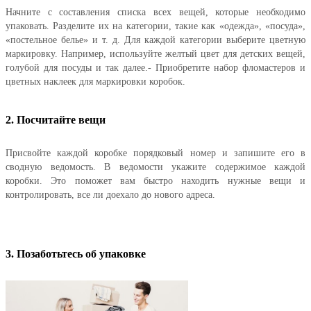
Начните с составления списка всех вещей, которые необходимо
упаковать. Разделите их на категории, такие как «одежда», «посуда»,
«постельное белье» и т. д. Для каждой категории выберите цветную
маркировку. Например, используйте желтый цвет для детских вещей,
голубой для посуды и так далее.- Приобретите набор фломастеров и
цветных наклеек для маркировки коробок.
2. Посчитайте вещи
Присвойте каждой коробке порядковый номер и запишите его в
сводную ведомость. В ведомости укажите содержимое каждой
коробки. Это поможет вам быстро находить нужные вещи и
контролировать, все ли доехало до нового адреса.
3. Позаботьтесь об упаковке