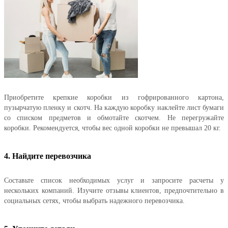
Приобретите крепкие коробки из гофрированного картона,
пузырчатую пленку и скотч. На каждую коробку наклейте лист бумаги
со списком предметов и обмотайте скотчем. Не перегружайте
коробки. Рекомендуется, чтобы вес одной коробки не превышал 20 кг.
4. Найдите перевозчика
Составьте список необходимых услуг и запросите расчеты у
нескольких компаний. Изучите отзывы клиентов, предпочтительно в
социальных сетях, чтобы выбрать надежного перевозчика.