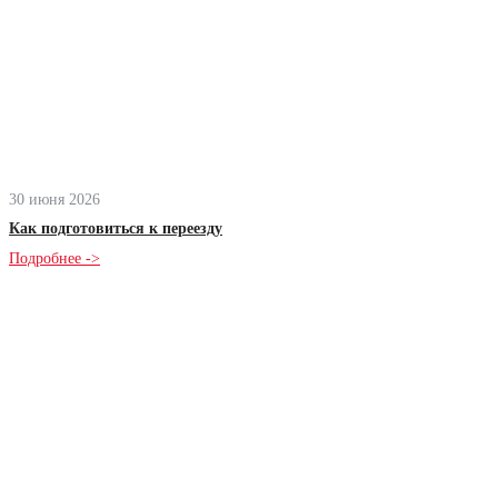
30 июня 2026
Как подготовиться к переезду
Подробнее ->