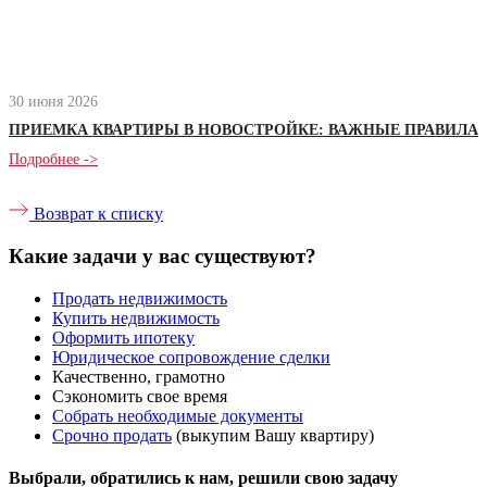
30 июня 2026
ПРИЕМКА КВАРТИРЫ В НОВОСТРОЙКЕ: ВАЖНЫЕ ПРАВИЛА
Подробнее ->
Возврат к списку
Какие задачи у вас существуют?
Продать недвижимость
Купить недвижимость
Оформить ипотеку
Юридическое сопровождение сделки
Качественно, грамотно
Сэкономить свое время
Собрать необходимые документы
Срочно продать
(выкупим Вашу квартиру)
Выбрали, обратились к нам, решили свою задачу