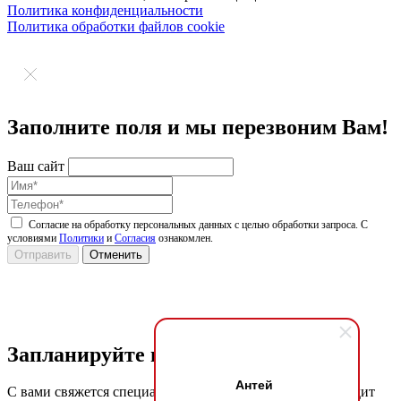
Политика конфиденциальности
Политика обработки файлов cookie
Заполните поля и мы перезвоним Вам!
Ваш сайт
Согласие на обработку персональных данных с целью обработки запроса. С
условиями
Политики
и
Согласия
ознакомлен.
Запланируйте просмотр
Антей
С вами свяжется специалист по недвижимости, подтвердит