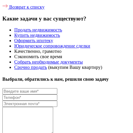
Возврат к списку
Какие задачи у вас существуют?
Продать недвижимость
Купить недвижимость
Оформить ипотеку
Юридическое сопровождение сделки
Качественно, грамотно
Сэкономить свое время
Собрать необходимые документы
Срочно продать
(выкупим Вашу квартиру)
Выбрали, обратились к нам, решили свою задачу