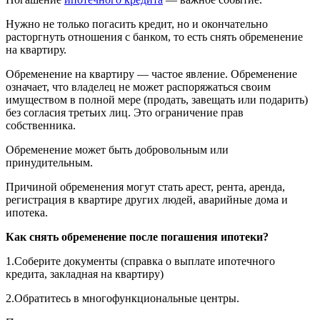
Нужно не только погасить кредит, но и окончательно
расторгнуть отношения с банком, то есть снять обременение
на квартиру.
Обременение на квартиру — частое явление. Обременение
означает, что владелец не может распоряжаться своим
имуществом в полной мере (продать, завещать или подарить)
без согласия третьих лиц. Это ограничение прав
собственника.
Обременение может быть добровольным или
принудительным.
Причиной обременения могут стать арест, рента, аренда,
регистрация в квартире других людей, аварийные дома и
ипотека.
Как снять обременение после погашения ипотеки?
1.Соберите документы (справка о выплате ипотечного
кредита, закладная на квартиру)
2.Обратитесь в многофункциональные центры.