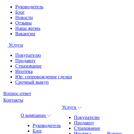
Руководитель
Блог
Новости
Отзывы
Наша жизнь
Вакансии
Услуги
Покупателю
Продавцу
Страхование
Ипотека
Юр. сопровождение сделки
Срочный выкуп
Вопрос-ответ
Контакты
Услуги
О компании
Покупателю
Продавцу
Руководитель
Страхование
Блог
Ипотека
Вопрос-