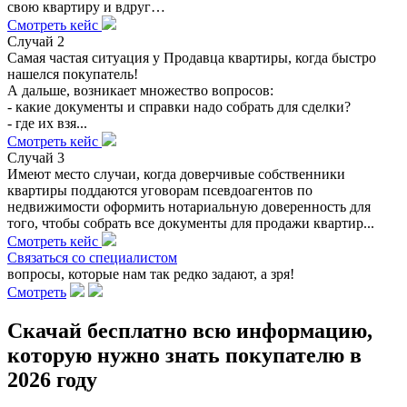
свою квартиру и вдруг…
Смотреть кейс
Случай 2
Самая частая ситуация у Продавца квартиры, когда быстро
нашелся покупатель!
А дальше, возникает множество вопросов:
- какие документы и справки надо собрать для сделки?
- где их взя...
Смотреть кейс
Случай 3
Имеют место случаи, когда доверчивые собственники
квартиры поддаются уговорам псевдоагентов по
недвижимости оформить нотариальную доверенность для
того, чтобы собрать все документы для продажи квартир...
Смотреть кейс
Связаться со специалистом
вопросы, которые нам так редко задают, а зря!
Смотреть
Скачай бесплатно всю информацию,
которую нужно знать покупателю в
2026 году