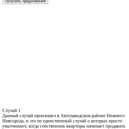
Случай 1
Данный случай произошел в Автозаводском районе Нижнего
Новгорода, и это не единственный случай о которых просто
умалчивают, когда собственник квартиры начинает продавать