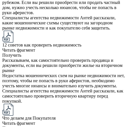
рубежом. Если вы решили приобрести или продать частный
дом, нужно учесть несколько нюансов, чтобы не попасть в
руки аферистов.
Специалисты агентства недвижимости Антей рассказали,
какие мошеннические схемы существуют на загородном
рынке недвижимости и как покупателю себя защитить.
12 советов как проверить недвижимость
Читать фрагмент
Получить
Рассказываем, как самостоятельно проверить продавца и
документы, если вы решили приобрести жилье на вторичном
рынке
Недостатка мошеннических схем на рынке недвижимости нет,
поэтому, чтобы не попасть в руки аферистов, необходимо
учесть многие нюансы и внимательно изучить документы.
Специалисты агентства недвижимости Антей рассказали, как
самостоятельно проверить вторичную квартиру перед
покупкой.
Что делаем для Покупателя
Читать фрагмент