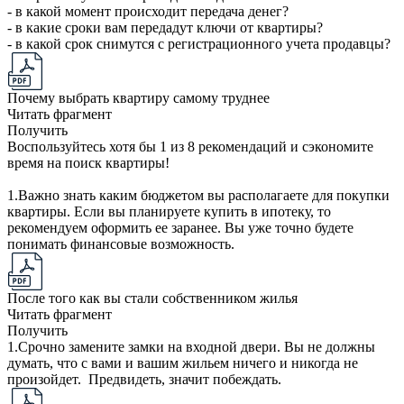
- в какой момент происходит передача денег?
- в какие сроки вам передадут ключи от квартиры?
- в какой срок снимутся с регистрационного учета продавцы?
Почему выбрать квартиру самому труднее
Читать фрагмент
Получить
Воспользуйтесь хотя бы 1 из 8 рекомендаций и сэкономите
время на поиск квартиры!
1.Важно знать каким бюджетом вы располагаете для покупки
квартиры. Если вы планируете купить в ипотеку, то
рекомендуем оформить ее заранее. Вы уже точно будете
понимать финансовые возможность.
После того как вы стали собственником жилья
Читать фрагмент
Получить
1.Срочно замените замки на входной двери. Вы не должны
думать, что с вами и вашим жильем ничего и никогда не
произойдет. Предвидеть, значит побеждать.