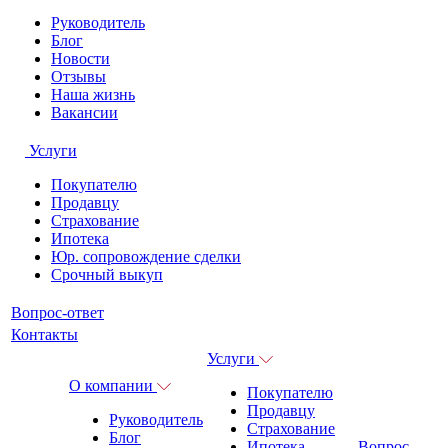
Руководитель
Блог
Новости
Отзывы
Наша жизнь
Вакансии
Услуги
Покупателю
Продавцу
Страхование
Ипотека
Юр. сопровождение сделки
Срочный выкуп
Вопрос-ответ
Контакты
Услуги
О компании
Покупателю
Продавцу
Руководитель
Страхование
Блог
Ипотека
Вопрос-