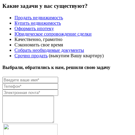
Какие задачи у вас существуют?
Продать недвижимость
Купить недвижимость
Оформить ипотеку
Юридическое сопровождение сделки
Качественно, грамотно
Сэкономить свое время
Собрать необходимые документы
Срочно продать
(выкупим Вашу квартиру)
Выбрали, обратились к нам, решили свою задачу